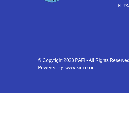
NUS
© Copyright 2023 PAFI - All Rights Reserve
Powered By: www.kidi.co.id