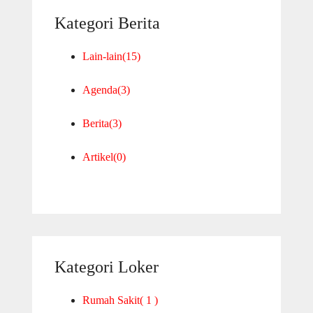
Kategori Berita
Lain-lain
(15)
Agenda
(3)
Berita
(3)
Artikel
(0)
Kategori Loker
Rumah Sakit
( 1 )