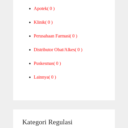
Apotek
( 0 )
Klinik
( 0 )
Perusahaan Farmasi
( 0 )
Distributor Obat/Alkes
( 0 )
Puskesmas
( 0 )
Lainnya
( 0 )
Kategori Regulasi