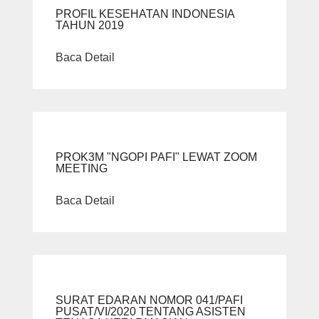
PROFIL KESEHATAN INDONESIA
TAHUN 2019
Baca Detail
PROK3M "NGOPI PAFI" LEWAT ZOOM
MEETING
Baca Detail
SURAT EDARAN NOMOR 041/PAFI
PUSAT/VI/2020 TENTANG ASISTEN