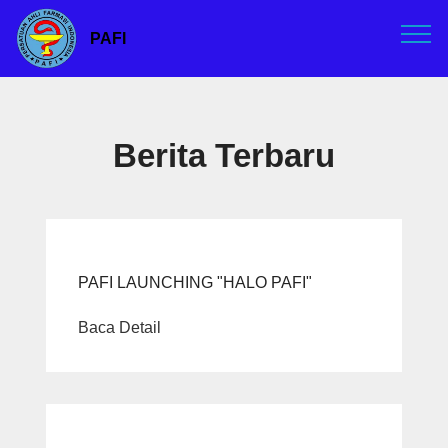
PAFI
Berita Terbaru
PAFI LAUNCHING "HALO PAFI"
Baca Detail