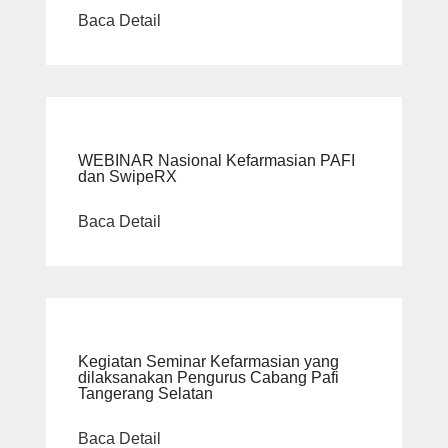
Baca Detail
WEBINAR Nasional Kefarmasian PAFI
dan SwipeRX
Baca Detail
Kegiatan Seminar Kefarmasian yang
dilaksanakan Pengurus Cabang Pafi
Tangerang Selatan
Baca Detail