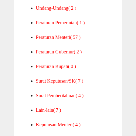
Undang-Undang
( 2 )
Peraturan Pemerintah
( 1 )
Peraturan Menteri
( 57 )
Peraturan Gubernur
( 2 )
Peraturan Bupati
( 0 )
Surat Keputusan/SK
( 7 )
Surat Pemberitahuan
( 4 )
Lain-lain
( 7 )
Keputusan Menteri
( 4 )