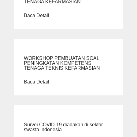
TENAGA KEFARMASIAN
Baca Detail
WORKSHOP PEMBUATAN SOAL
PENINGKATAN KOMPETENSI
TENAGA TEKNIS KEFARMASIAN
Baca Detail
Survei COVID-19 diadakan di sektor
swasta Indonesia