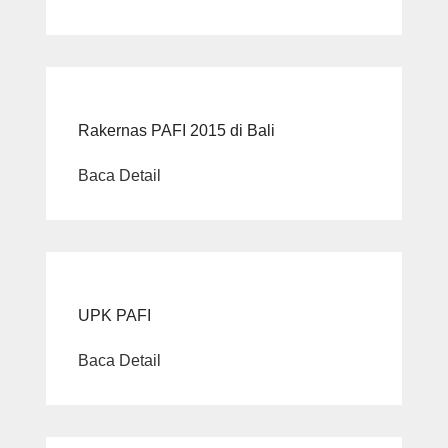
Rakernas PAFI 2015 di Bali
Baca Detail
UPK PAFI
Baca Detail